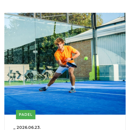
PADEL
_
2026.06.23.