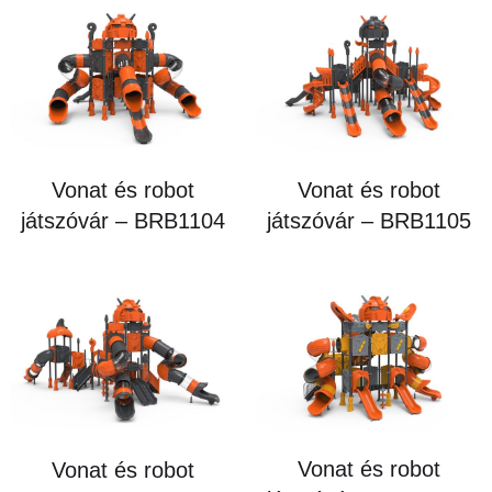
Vonat és robot
Vonat és robot
játszóvár – BRB1104
játszóvár – BRB1105
Vonat és robot
Vonat és robot