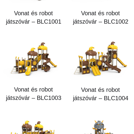
Vonat és robot
Vonat és robot
játszóvár – BLC1001
játszóvár – BLC1002
Vonat és robot
Vonat és robot
játszóvár – BLC1003
játszóvár – BLC1004