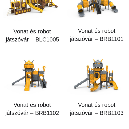
Vonat és robot
Vonat és robot
játszóvár – BRB1101
játszóvár – BLC1005
Vonat és robot
Vonat és robot
játszóvár – BRB1102
játszóvár – BRB1103