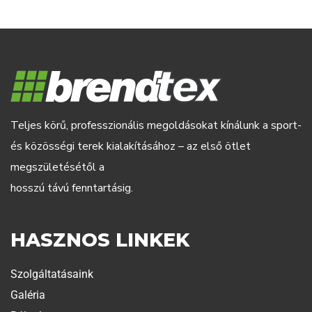
Teljes körű, professzionális megoldásokat kínálunk a sport-
és közösségi terek kialakításához – az első ötlet
megszületésétől a
hosszú távú fenntartásig.
HASZNOS LINKEK
Szolgáltatásaink
Galéria