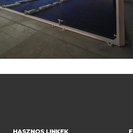
HASZNOS LINKEK