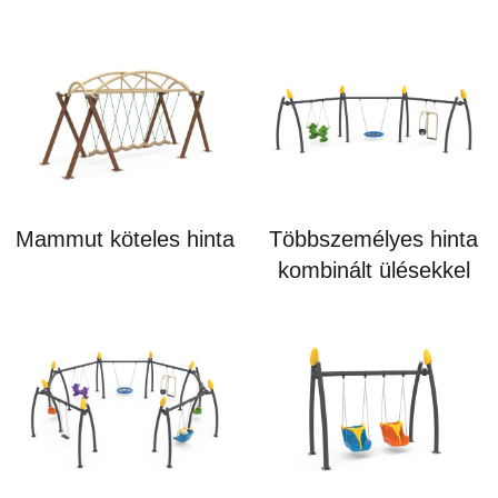
Mammut köteles hinta
Többszemélyes hinta
kombinált ülésekkel