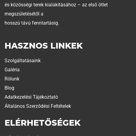
és közösségi terek kialakításához – az első ötlet
megszületésétől a
hosszú távú fenntartásig.
HASZNOS LINKEK
Szolgáltatásaink
Galéria
Rólunk
Blog
Adatkezelési Tájékoztató
Általános Szerződési Feltételek
ELÉRHETŐSÉGEK