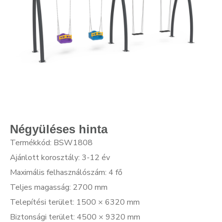
Négyüléses hinta
Termékkód: BSW1808
Ajánlott korosztály: 3-12 év
Maximális felhasználószám: 4 fő
Teljes magasság: 2700 mm
Telepítési terület: 1500 × 6320 mm
Biztonsági terület: 4500 × 9320 mm