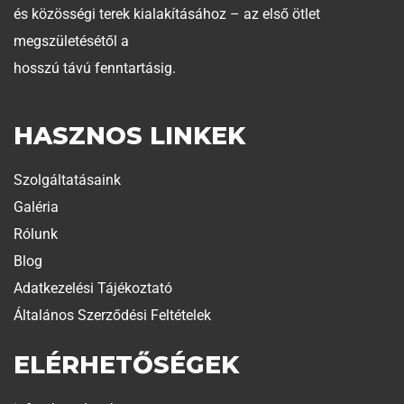
és közösségi terek kialakításához – az első ötlet
megszületésétől a
hosszú távú fenntartásig.
HASZNOS LINKEK
Szolgáltatásaink
Galéria
Rólunk
Blog
Adatkezelési Tájékoztató
Általános Szerződési Feltételek
ELÉRHETŐSÉGEK