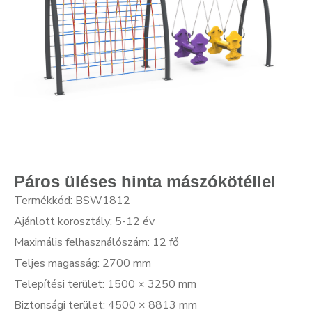
Páros üléses hinta mászókötéllel
Termékkód: BSW1812
Ajánlott korosztály: 5-12 év
Maximális felhasználószám: 12 fő
Teljes magasság: 2700 mm
Telepítési terület: 1500 × 3250 mm
Biztonsági terület: 4500 × 8813 mm