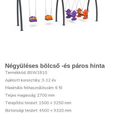
Négyüléses bölcső -és páros hinta
Termékkód: BSW1810
Ajánlott korosztály: 3-12 év
Maximális felhasználószám: 6 fő
Teljes magasság: 2700 mm
Telepítési terület: 1500 × 3250 mm
Biztonsági terület: 4500 × 9320 mm