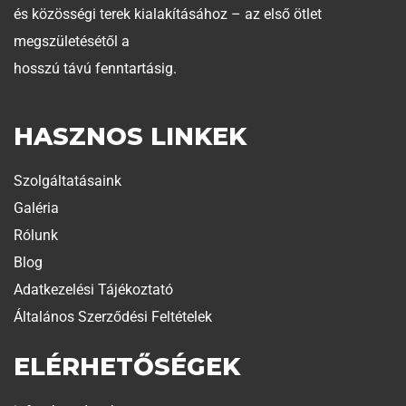
és közösségi terek kialakításához – az első ötlet
megszületésétől a
hosszú távú fenntartásig.
HASZNOS LINKEK
Szolgáltatásaink
Galéria
Rólunk
Blog
Adatkezelési Tájékoztató
Általános Szerződési Feltételek
ELÉRHETŐSÉGEK