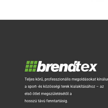
Teljes körű, professzionális megoldásokat kínálu
a sport- és közösségi terek kialakításához – az
első ötlet megszületésétől a
hosszú távú fenntartásig.