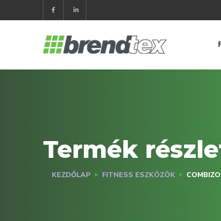
Termék részle
KEZDŐLAP
FITNESS ESZKÖZÖK
COMBIZO