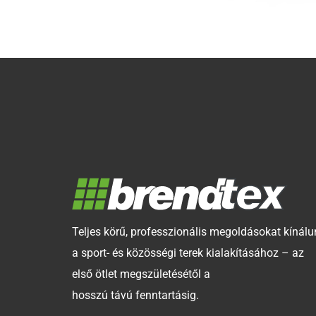
Teljes körű, professzionális megoldásokat kínálu
a sport- és közösségi terek kialakításához – az
első ötlet megszületésétől a
hosszú távú fenntartásig.