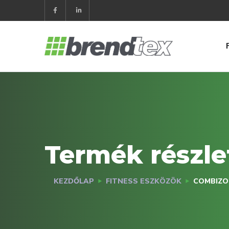
Termék részle
KEZDŐLAP
FITNESS ESZKÖZÖK
COMBIZO