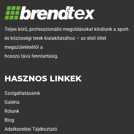
Teljes körű, professzionális megoldásokat kínálunk a sport-
és közösségi terek kialakításához – az első ötlet
megszületésétől a
hosszú távú fenntartásig.
HASZNOS LINKEK
Szolgáltatásaink
Galéria
Rólunk
Blog
Adatkezelési Tájékoztató