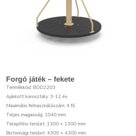
Forgó játék – fekete
Termékkód: BDD2203
Ajánlott korosztály: 3-12 év
Maximális felhasználószám: 4 fő
Teljes magasság: 1040 mm
Telepítési terület: 1300 × 1300 mm
Biztonsági terület: 4300 × 4300 mm