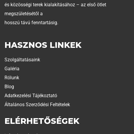
és közösségi terek kialakításához – az első ötlet
megszületésétől a
hosszú távú fenntartásig.
HASZNOS LINKEK
Szolgáltatásaink
Galéria
Rólunk
Blog
Adatkezelési Tájékoztató
Általános Szerződési Feltételek
ELÉRHETŐSÉGEK