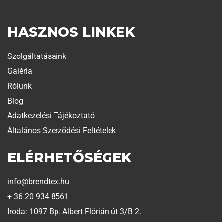
HASZNOS LINKEK
Szolgáltatásaink
Galéria
Rólunk
Blog
Adatkezelési Tájékoztató
Általános Szerződési Feltételek
ELÉRHETŐSÉGEK
info@brendtex.hu
+ 36 20 934 8561
Iroda: 1097 Bp. Albert Flórián út 3/B 2.