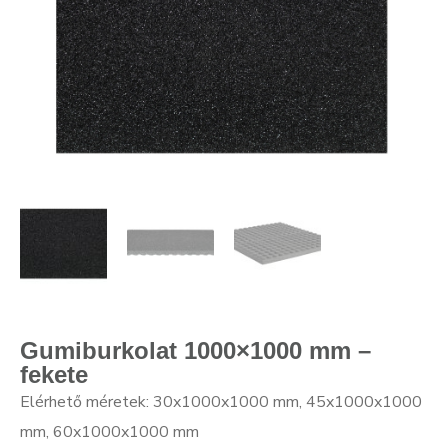
Gumiburkolat 1000×1000 mm –
fekete
Elérhető méretek: 30x1000x1000 mm, 45x1000x1000
mm, 60x1000x1000 mm