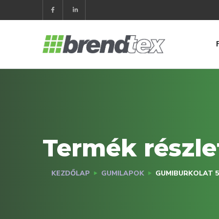
Termék részle
KEZDŐLAP
GUMILAPOK
GUMIBURKOLAT 5