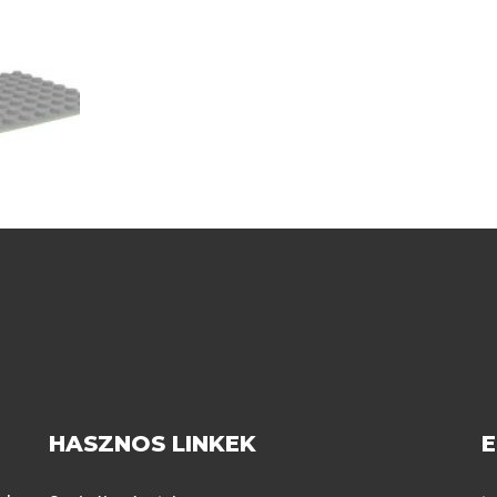
HASZNOS LINKEK