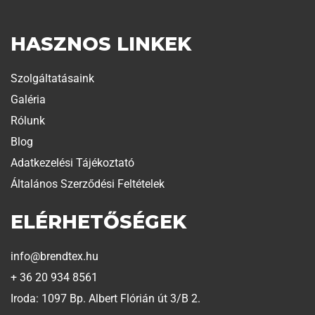
HASZNOS LINKEK
Szolgáltatásaink
Galéria
Rólunk
Blog
Adatkezelési Tájékoztató
Általános Szerződési Feltételek
ELÉRHETŐSÉGEK
info@brendtex.hu
+ 36 20 934 8561
Iroda: 1097 Bp. Albert Flórián út 3/B 2.