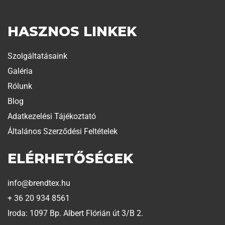
HASZNOS LINKEK
Szolgáltatásaink
Galéria
Rólunk
Blog
Adatkezelési Tájékoztató
Általános Szerződési Feltételek
ELÉRHETŐSÉGEK
info@brendtex.hu
+ 36 20 934 8561
Iroda: 1097 Bp. Albert Flórián út 3/B 2.