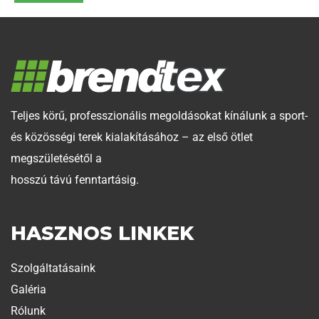
Teljes körű, professzionális megoldásokat kínálunk a sport-
és közösségi terek kialakításához – az első ötlet
megszületésétől a
hosszú távú fenntartásig.
HASZNOS LINKEK
Szolgáltatásaink
Galéria
Rólunk