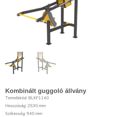
Kombinált guggoló állvány
Termékkód: BLKF1140
Hosszúság: 2530 mm
Szélesség: 940 mm