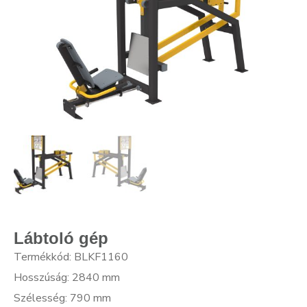
Lábtoló gép
Termékkód: BLKF1160
Hosszúság: 2840 mm
Szélesség: 790 mm