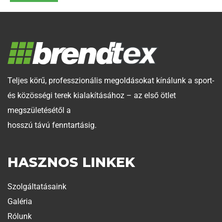
Teljes körű, professzionális megoldásokat kínálunk a sport-
és közösségi terek kialakításához – az első ötlet
megszületésétől a
hosszú távú fenntartásig.
HASZNOS LINKEK
Szolgáltatásaink
Galéria
Rólunk