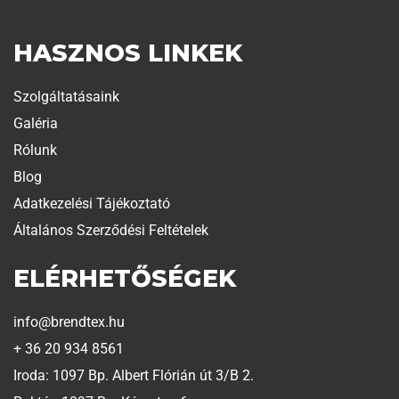
HASZNOS LINKEK
Szolgáltatásaink
Galéria
Rólunk
Blog
Adatkezelési Tájékoztató
Általános Szerződési Feltételek
ELÉRHETŐSÉGEK
info@brendtex.hu
+ 36 20 934 8561
Iroda: 1097 Bp. Albert Flórián út 3/B 2.