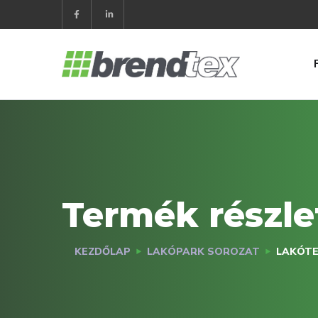
Termék részle
KEZDŐLAP
LAKÓPARK SOROZAT
LAKÓTE