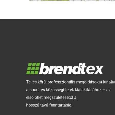
Teljes körű, professzionális megoldásokat kínálu
a sport- és közösségi terek kialakításához – az
első ötlet megszületésétől a
hosszú távú fenntartásig.