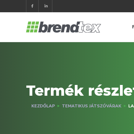
Termék részle
KEZDŐLAP
TEMATIKUS JÁTSZÓVÁRAK
L