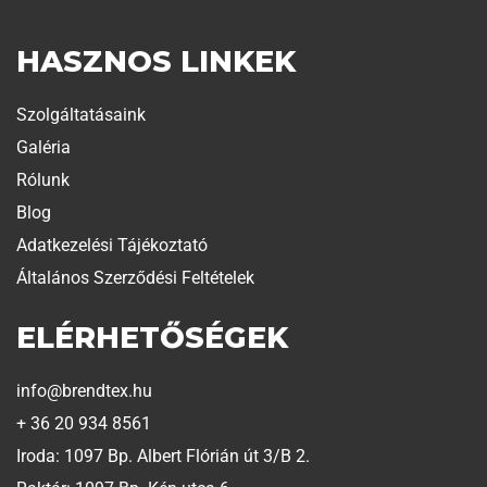
HASZNOS LINKEK
Szolgáltatásaink
Galéria
Rólunk
Blog
Adatkezelési Tájékoztató
Általános Szerződési Feltételek
ELÉRHETŐSÉGEK
info@brendtex.hu
+ 36 20 934 8561
Iroda: 1097 Bp. Albert Flórián út 3/B 2.