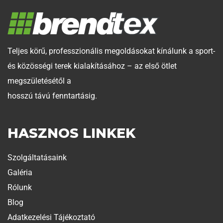
Teljes körű, professzionális megoldásokat kínálunk a sport-
és közösségi terek kialakításához – az első ötlet
megszületésétől a
hosszú távú fenntartásig.
HASZNOS LINKEK
Szolgáltatásaink
Galéria
Rólunk
Blog
Adatkezelési Tájékoztató