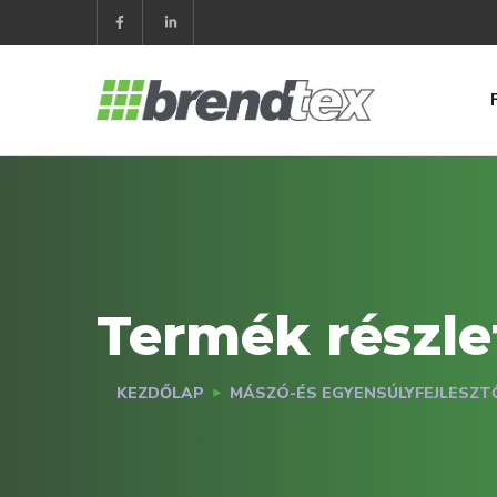
Termék részle
KEZDŐLAP
MÁSZÓ-ÉS EGYENSÚLYFEJLESZT