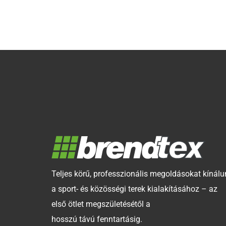
Teljes körű, professzionális megoldásokat kínálu
a sport- és közösségi terek kialakításához – az
első ötlet megszületésétől a
hosszú távú fenntartásig.