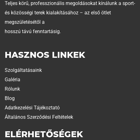
Teljes körű, professzionális megoldásokat kínálunk a sport-
és közösségi terek kialakításához – az első ötlet
megszületésétől a
hosszú távú fenntartásig.
HASZNOS LINKEK
Szolgáltatásaink
Galéria
Rólunk
Blog
Adatkezelési Tájékoztató
Általános Szerződési Feltételek
ELÉRHETŐSÉGEK