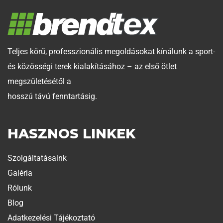
Teljes körű, professzionális megoldásokat kínálunk a sport-
és közösségi terek kialakításához – az első ötlet
megszületésétől a
hosszú távú fenntartásig.
HASZNOS LINKEK
Szolgáltatásaink
Galéria
Rólunk
Blog
Adatkezelési Tájékoztató