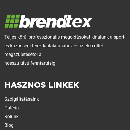
Teljes körű, professzionális megoldásokat kínálunk a sport-
és közösségi terek kialakításához – az első ötlet
megszületésétől a
hosszú távú fenntartásig.
HASZNOS LINKEK
Szolgáltatásaink
Galéria
Rólunk
Blog