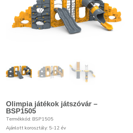
Olimpia játékok játszóvár –
BSP1505
Termékkód: BSP1505
Ajánlott korosztály: 5-12 év