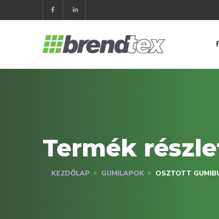
Termék részle
KEZDŐLAP
GUMILAPOK
OSZTOTT GUMIBU