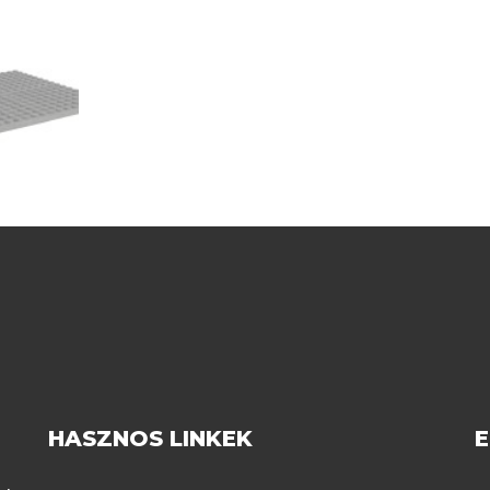
HASZNOS LINKEK