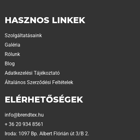
HASZNOS LINKEK
Szolgáltatásaink
Galéria
Rólunk
Blog
Adatkezelési Tájékoztató
Általános Szerződési Feltételek
ELÉRHETŐSÉGEK
info@brendtex.hu
+ 36 20 934 8561
Iroda: 1097 Bp. Albert Flórián út 3/B 2.