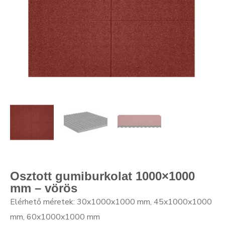
Osztott gumiburkolat 1000×1000
mm – vörös
Elérhető méretek: 30x1000x1000 mm, 45x1000x1000
mm, 60x1000x1000 mm