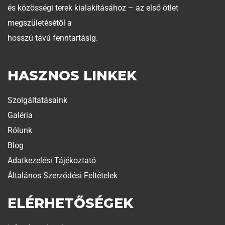
és közösségi terek kialakításához – az első ötlet
megszületésétől a
hosszú távú fenntartásig.
HASZNOS LINKEK
Szolgáltatásaink
Galéria
Rólunk
Blog
Adatkezelési Tájékoztató
Általános Szerződési Feltételek
ELÉRHETŐSÉGEK