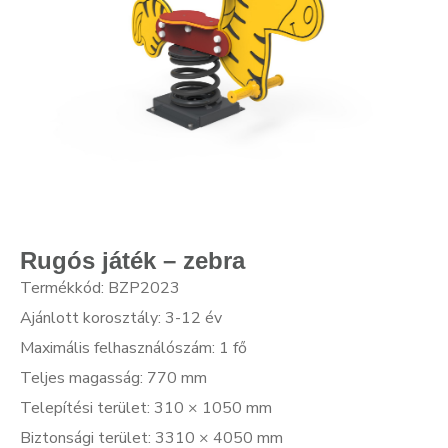
Rugós játék – zebra
Termékkód: BZP2023
Ajánlott korosztály: 3-12 év
Maximális felhasználószám: 1 fő
Teljes magasság: 770 mm
Telepítési terület: 310 × 1050 mm
Biztonsági terület: 3310 × 4050 mm