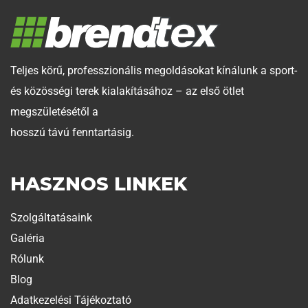
Teljes körű, professzionális megoldásokat kínálunk a sport-
és közösségi terek kialakításához – az első ötlet
megszületésétől a
hosszú távú fenntartásig.
HASZNOS LINKEK
Szolgáltatásaink
Galéria
Rólunk
Blog
Adatkezelési Tájékoztató