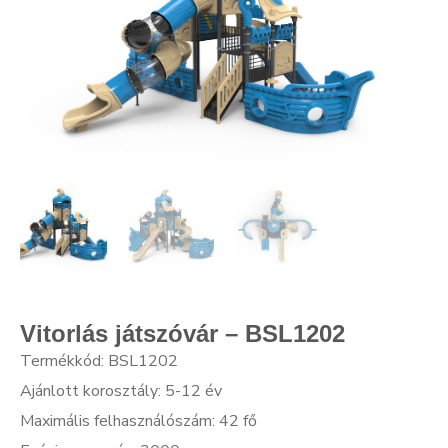
Vitorlás játszóvár – BSL1202
Termékkód: BSL1202
Ajánlott korosztály: 5-12 év
Maximális felhasználószám: 42 fő