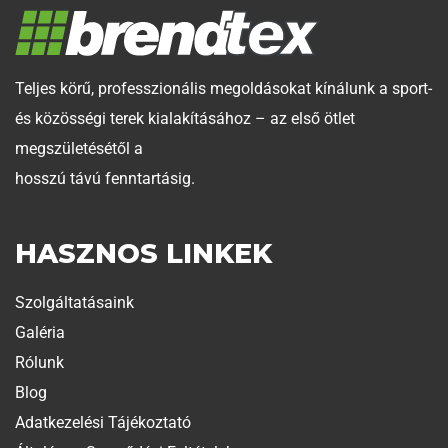
Teljes körű, professzionális megoldásokat kínálunk a sport-
és közösségi terek kialakításához – az első ötlet
megszületésétől a
hosszú távú fenntartásig.
HASZNOS LINKEK
Szolgáltatásaink
Galéria
Rólunk
Blog
Adatkezelési Tájékoztató