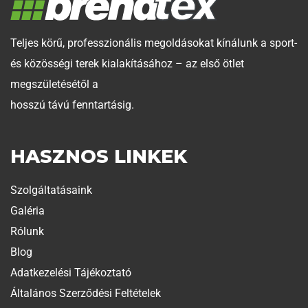
Teljes körű, professzionális megoldásokat kínálunk a sport-
és közösségi terek kialakításához – az első ötlet
megszületésétől a
hosszú távú fenntartásig.
HASZNOS LINKEK
Szolgáltatásaink
Galéria
Rólunk
Blog
Adatkezelési Tájékoztató
Általános Szerződési Feltételek