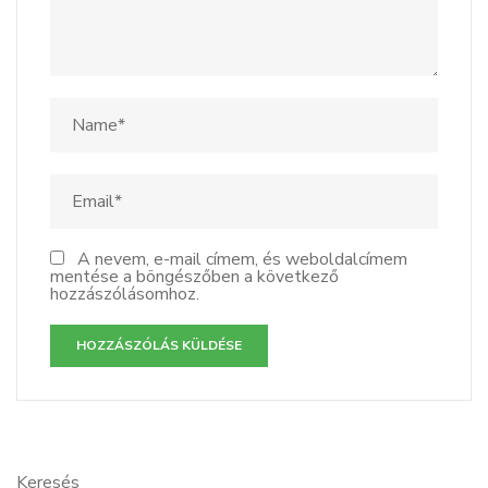
A nevem, e-mail címem, és weboldalcímem
mentése a böngészőben a következő
hozzászólásomhoz.
Keresés