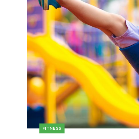
FITNESS