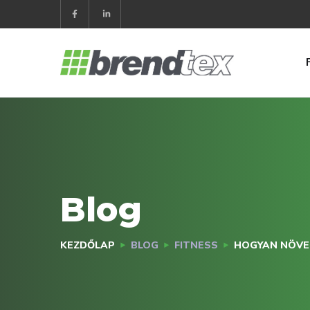
Blog
KEZDŐLAP
BLOG
FITNESS
HOGYAN NÖVEL