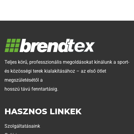
Teljes körű, professzionális megoldásokat kínálunk a sport-
és közösségi terek kialakításához – az első ötlet
megszületésétől a
hosszú távú fenntartásig.
HASZNOS LINKEK
Szolgáltatásaink