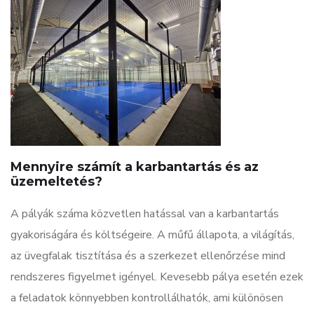
Mennyire számít a karbantartás és az
üzemeltetés?
A pályák száma közvetlen hatással van a karbantartás
gyakoriságára és költségeire. A műfű állapota, a világítás,
az üvegfalak tisztítása és a szerkezet ellenőrzése mind
rendszeres figyelmet igényel. Kevesebb pálya esetén ezek
a feladatok könnyebben kontrollálhatók, ami különösen