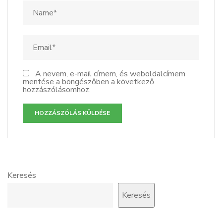
A nevem, e-mail címem, és weboldalcímem
mentése a böngészőben a következő
hozzászólásomhoz.
Keresés
Keresés