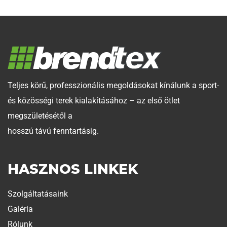
Teljes körű, professzionális megoldásokat kínálunk a sport-
és közösségi terek kialakításához – az első ötlet
megszületésétől a
hosszú távú fenntartásig.
HASZNOS LINKEK
Szolgáltatásaink
Galéria
Rólunk