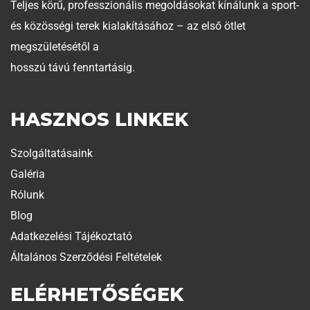
Teljes körű, professzionális megoldásokat kínálunk a sport-
és közösségi terek kialakításához – az első ötlet
megszületésétől a
hosszú távú fenntartásig.
HASZNOS LINKEK
Szolgáltatásaink
Galéria
Rólunk
Blog
Adatkezelési Tájékoztató
Általános Szerződési Feltételek
ELÉRHETŐSÉGEK