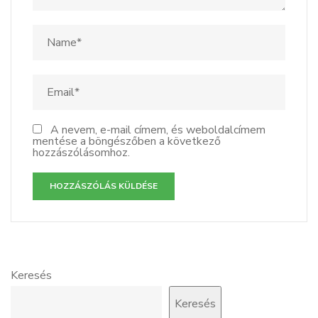
A nevem, e-mail címem, és weboldalcímem
mentése a böngészőben a következő
hozzászólásomhoz.
Keresés
Keresés