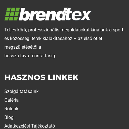
Teljes körű, professzionális megoldásokat kínálunk a sport-
és közösségi terek kialakításához – az első ötlet
megszületésétől a
hosszú távú fenntartásig.
HASZNOS LINKEK
Szolgáltatásaink
Galéria
Rólunk
Blog
Adatkezelési Tájékoztató