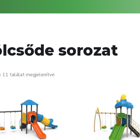
lcsőde sorozat
) 11 találat megjelenítve