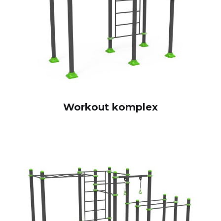
Workout komplex