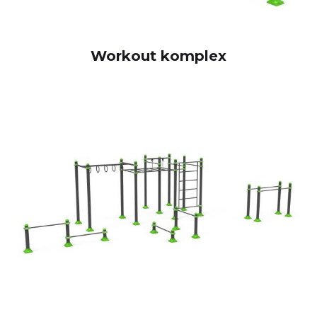
Workout komplex