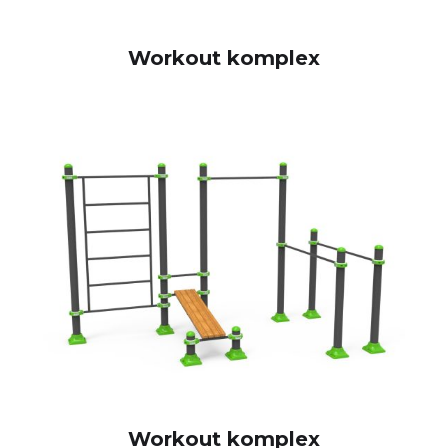
Workout komplex
Workout komplex