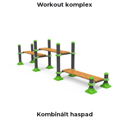
Workout komplex
Kombinált haspad