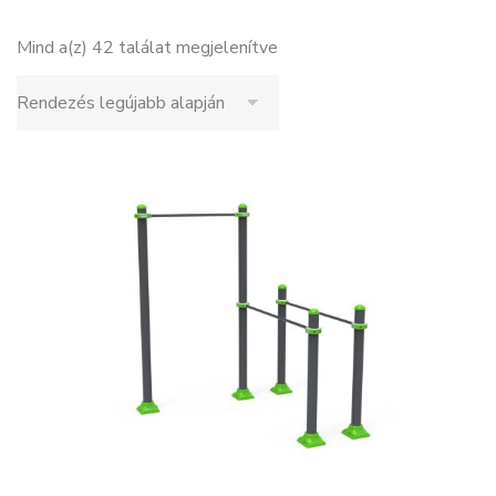
Mind a(z) 42 találat megjelenítve