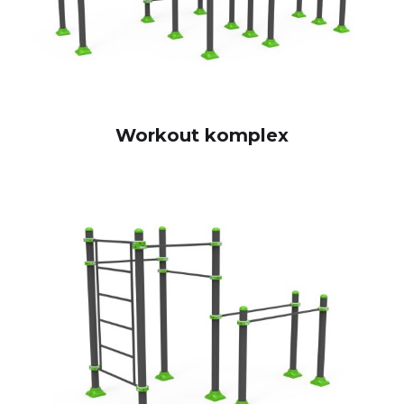
Workout komplex