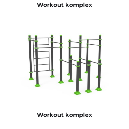
Workout komplex
Workout komplex