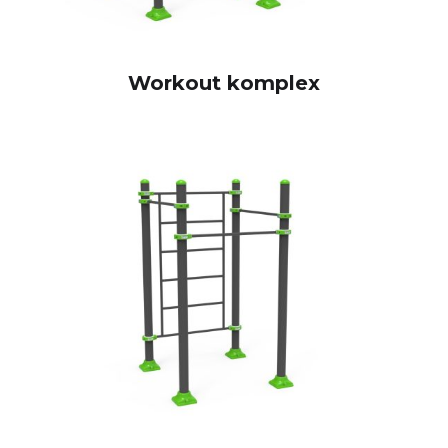
Workout komplex