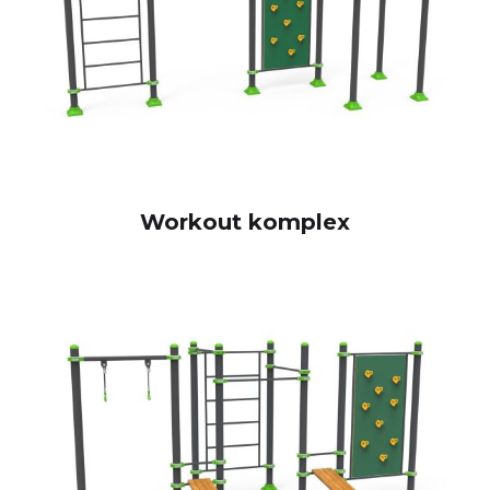
Workout komplex