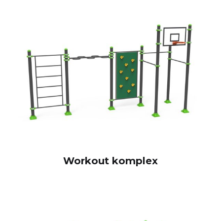
Workout komplex