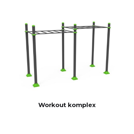
Workout komplex