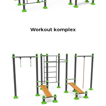
Workout komplex