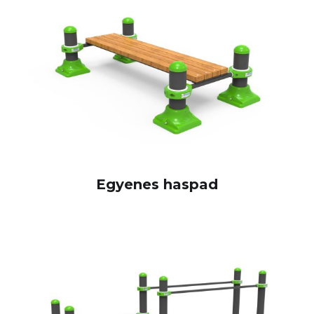
Egyenes haspad