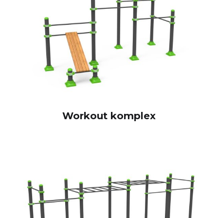
Workout komplex