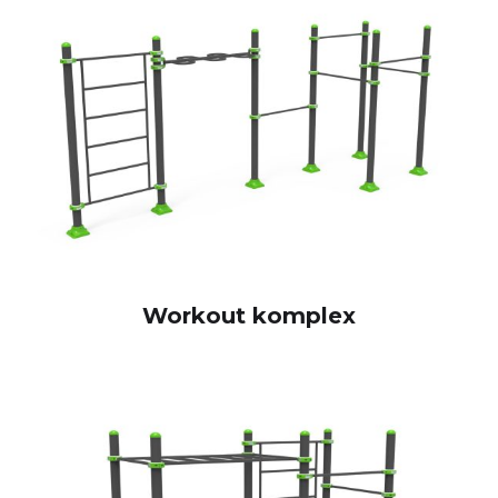
Workout komplex