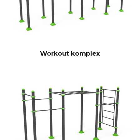
Workout komplex