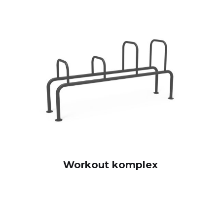
Workout komplex