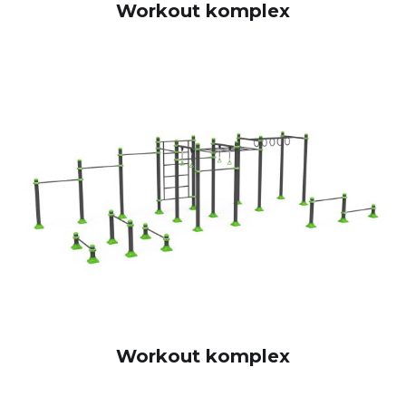
Workout komplex
Workout komplex