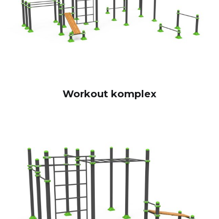
Workout komplex