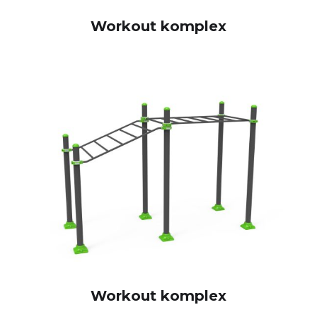
Workout komplex
Workout komplex