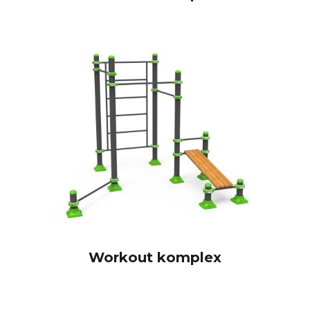
Workout komplex