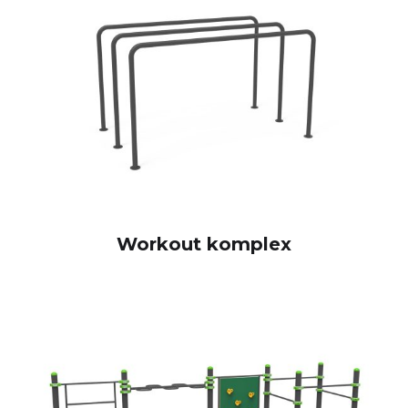
Workout komplex