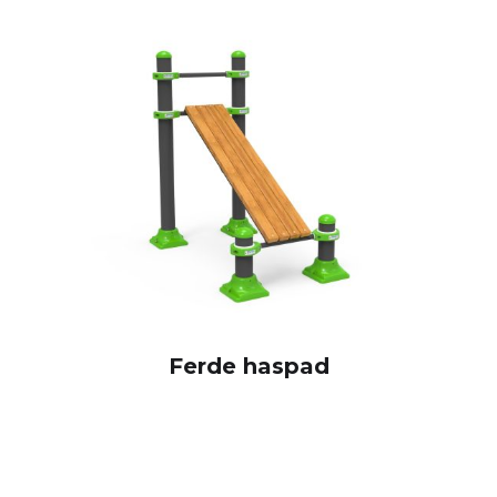
Ferde haspad