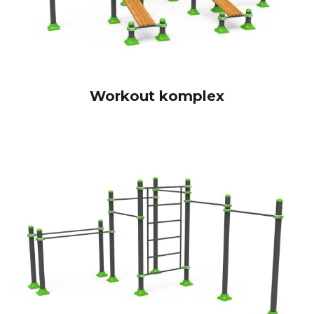
Workout komplex