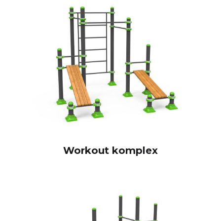
Workout komplex