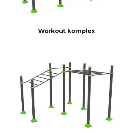
Workout komplex