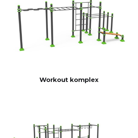
Workout komplex