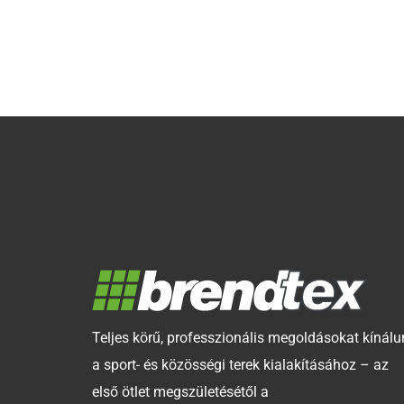
Teljes körű, professzionális megoldásokat kínálu
a sport- és közösségi terek kialakításához – az
első ötlet megszületésétől a