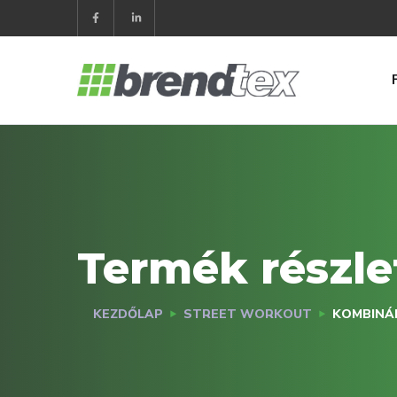
Termék részle
KEZDŐLAP
STREET WORKOUT
KOMBINÁ