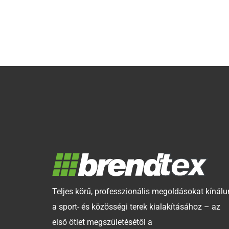
Teljes körű, professzionális megoldásokat kínálu
a sport- és közösségi terek kialakításához – az
első ötlet megszületésétől a