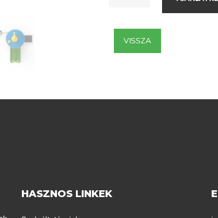
VISSZA
HASZNOS LINKEK