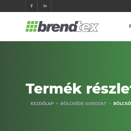
Termék részle
KEZDŐLAP
BÖLCSŐDE SOROZAT
BÖLCSŐ