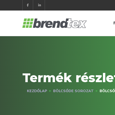
Termék részle
KEZDŐLAP
BÖLCSŐDE SOROZAT
BÖLCSŐ