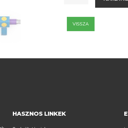
VISSZA
HASZNOS LINKEK