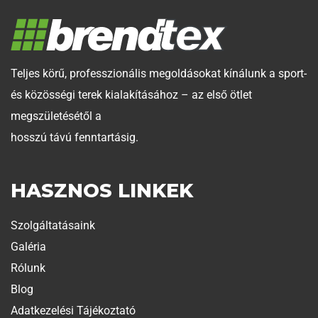
Teljes körű, professzionális megoldásokat kínálunk a sport-
és közösségi terek kialakításához – az első ötlet
megszületésétől a
hosszú távú fenntartásig.
HASZNOS LINKEK
Szolgáltatásaink
Galéria
Rólunk
Blog
Adatkezelési Tájékoztató